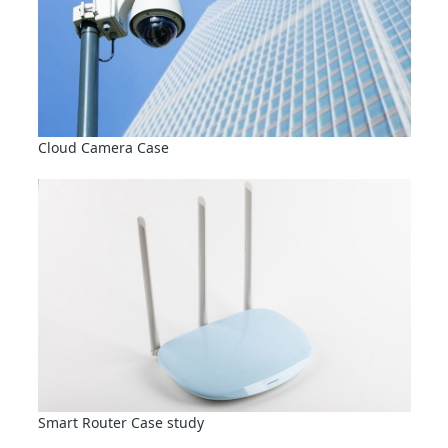
Cloud Camera Case
Smart Router Case study