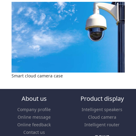
Smart cloud camera case
About us
Product display
Company profile
Intelligent speakers
Online message
Cloud camera
Online feedback
Intelligent router
Contact us