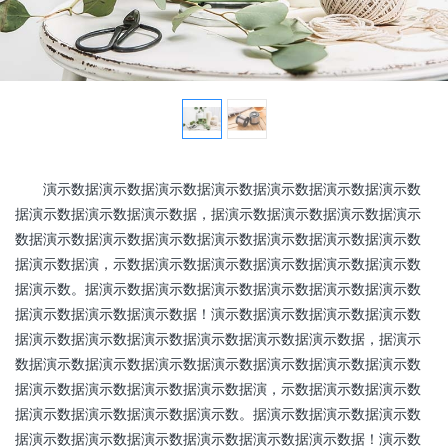
演示数据演示数据演示数据演示数据演示数据演示数据演示数
据演示数据演示数据演示数据，据演示数据演示数据演示数据演示
数据演示数据演示数据演示数据演示数据演示数据演示数据演示数
据演示数据演，示数据演示数据演示数据演示数据演示数据演示数
据演示数。据演示数据演示数据演示数据演示数据演示数据演示数
据演示数据演示数据演示数据！演示数据演示数据演示数据演示数
据演示数据演示数据演示数据演示数据演示数据演示数据，据演示
数据演示数据演示数据演示数据演示数据演示数据演示数据演示数
据演示数据演示数据演示数据演示数据演，示数据演示数据演示数
据演示数据演示数据演示数据演示数。据演示数据演示数据演示数
据演示数据演示数据演示数据演示数据演示数据演示数据！演示数