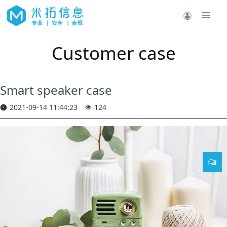
Customer case
Smart speaker case
2021-09-14 11:44:23
124